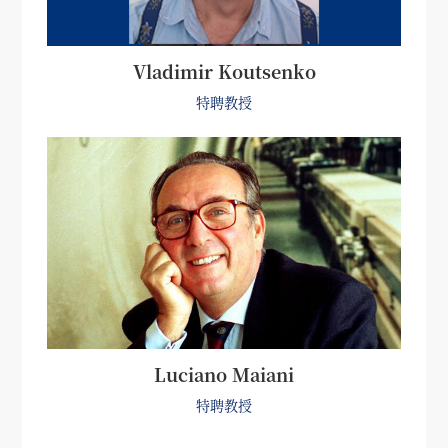
Vladimir Koutsenko
特聘教授
Luciano Maiani
特聘教授