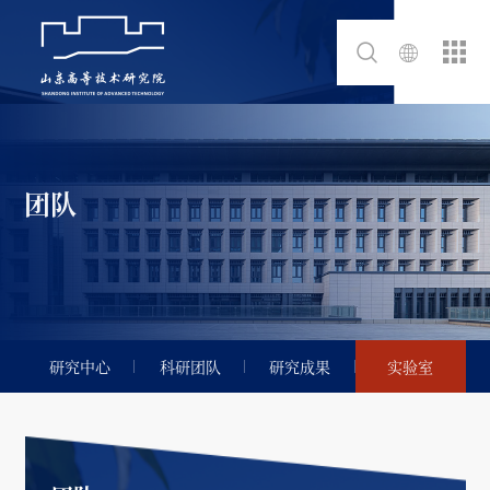
团队
研究中心
科研团队
研究成果
实验室