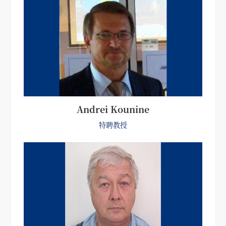
Andrei Kounine
特聘教授