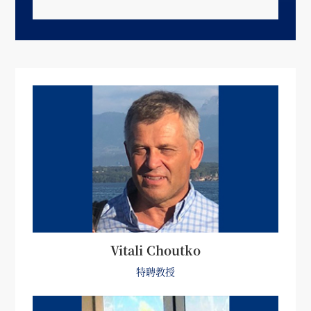
Vitali Choutko
特聘教授