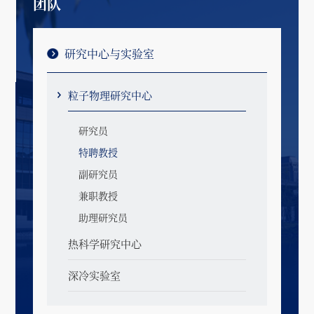
团队
研究中心与实验室
粒子物理研究中心
研究员
特聘教授
副研究员
兼职教授
助理研究员
热科学研究中心
深冷实验室