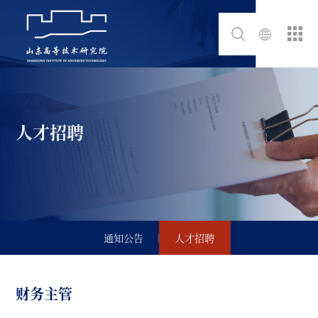
人才招聘
通知公告
人才招聘
财务主管