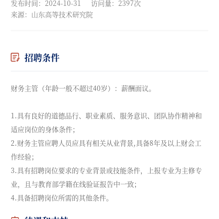
发布时间：2024-10-31
访问量：2397次
来源：山东高等技术研究院
招聘条件
财务主管（年龄一般不超过40岁）：薪酬面议。
1.具有良好的道德品行、职业素质、服务意识、团队协作精神和
适应岗位的身体条件；
2.财务主管应聘人员应具有相关从业背景,具备8年及以上财会工
作经验；
3.具有招聘岗位要求的专业背景或技能条件，上报专业为主修专
业，且与教育部学籍在线验证报告中一致；
4.具备招聘岗位所需的其他条件。