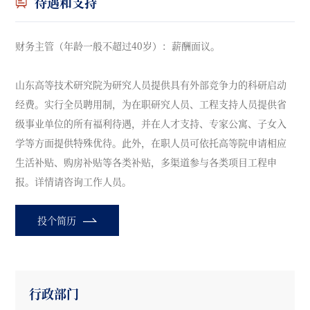
待遇和支持
财务主管（年龄一般不超过40岁）：薪酬面议。
山东高等技术研究院为研究人员提供具有外部竞争力的科研启动
经费。实行全员聘用制，为在职研究人员、工程支持人员提供省
级事业单位的所有福利待遇，并在人才支持、专家公寓、子女入
学等方面提供特殊优待。此外，在职人员可依托高等院申请相应
生活补贴、购房补贴等各类补贴，多渠道参与各类项目工程申
报。详情请咨询工作人员。
投个简历
行政部门