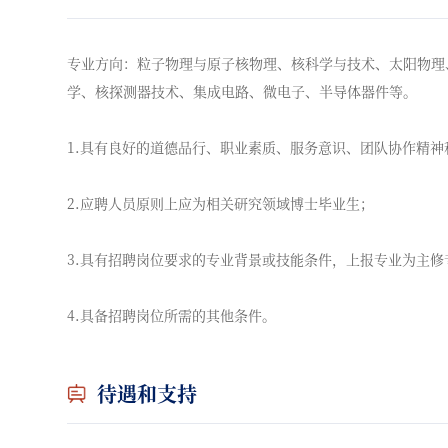
专业方向：粒子物理与原子核物理、核科学与技术、太阳物理
学、核探测器技术、集成电路、微电子、半导体器件等。
1.具有良好的道德品行、职业素质、服务意识、团队协作精
2.应聘人员原则上应为相关研究领域博士毕业生；
3.具有招聘岗位要求的专业背景或技能条件，上报专业为主
4.具备招聘岗位所需的其他条件。
待遇和支持