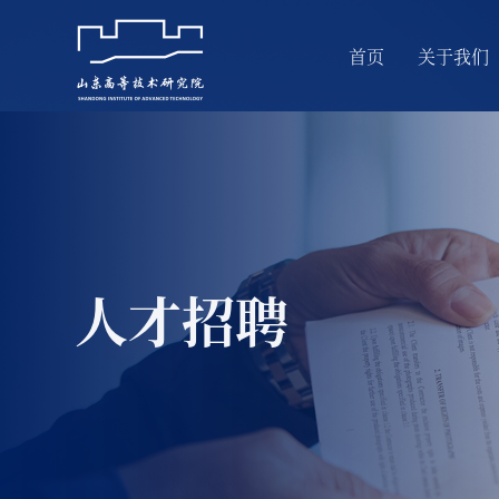
首页
关于我们
人才招聘