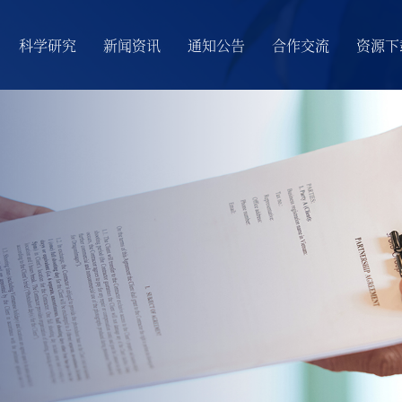
科学研究
新闻资讯
通知公告
合作交流
资源下