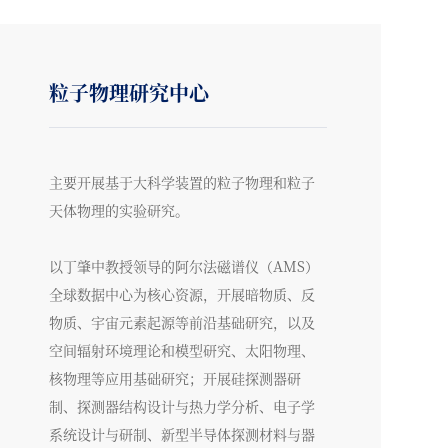
粒子物理研究中心
主要开展基于大科学装置的粒子物理和粒子
天体物理的实验研究。
以丁肇中教授领导的阿尔法磁谱仪（AMS）
全球数据中心为核心资源，开展暗物质、反
物质、宇宙元素起源等前沿基础研究，以及
空间辐射环境理论和模型研究、太阳物理、
核物理等应用基础研究；开展硅探测器研
制、探测器结构设计与热力学分析、电子学
系统设计与研制、新型半导体探测材料与器