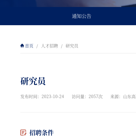
通知公告
首页
/
人才招聘
/
研究员
研究员
发布时间：2023-10-24
访问量：2057次
来源：山东高
招聘条件