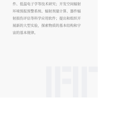
件、低温电子学等技术研究；开发空间辐射
环境预报预警系统、辐射剂量计算、器件辐
射损伤评估等科学应用软件；提出和组织开
展新的大型实验，探索物质的基本结构和宇
宙的基本规律。