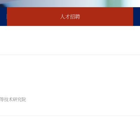
人才招聘
等技术研究院