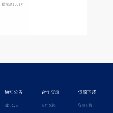
蟠龙路1501号
通知公告
合作交流
资源下载
通知公告
合作交流
资源下载