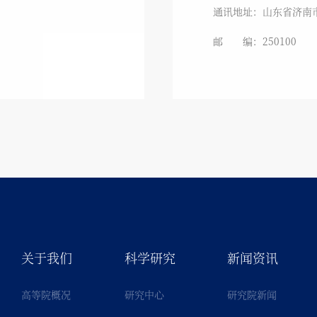
通讯地址：山东省济南市
邮 编：250100
关于我们
科学研究
新闻资讯
高等院概况
研究中心
研究院新闻