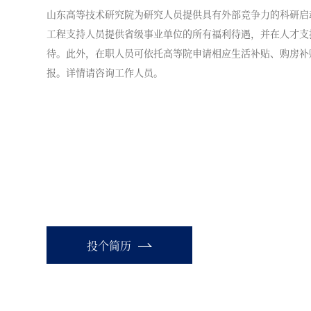
山东高等技术研究院为研究人员提供具有外部竞争力的科研启
工程支持人员提供省级事业单位的所有福利待遇，并在人才支
待。此外，在职人员可依托高等院申请相应生活补贴、购房补
报。详情请咨询工作人员。
投个简历